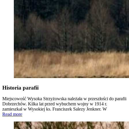
Historia parafii
Miejscowość Wysoka Strzyżowska należała w przeszłości do parafii
Dobrzechów. Kilka lat przed wybuchem wojny w 1914 r.
zamieszkał w Wysokiej ks. Franciszek Salezy Jenkner. W
Read more